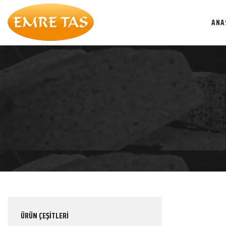
ANA
ÜRÜN ÇEŞİTLERİ