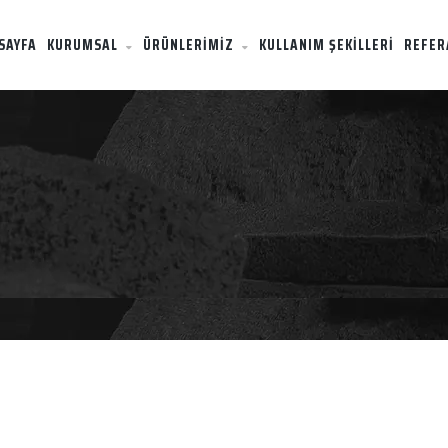
SAYFA
KURUMSAL
ÜRÜNLERİMİZ
KULLANIM ŞEKİLLERİ
REFER