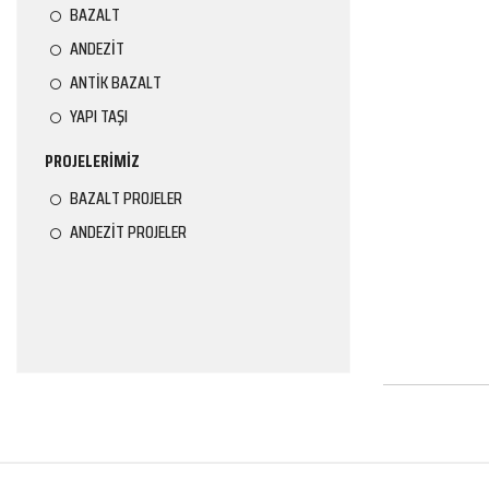
BAZALT
ANDEZİT
ANTİK BAZALT
YAPI TAŞI
PROJELERİMİZ
BAZALT PROJELER
ANDEZİT PROJELER