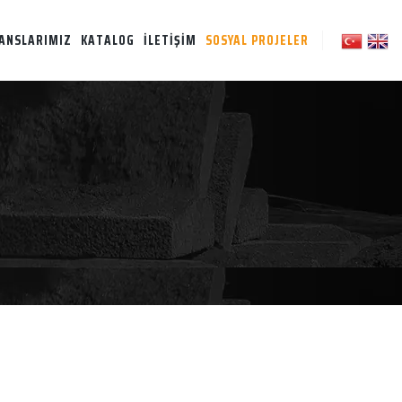
ANSLARIMIZ
KATALOG
İLETİŞİM
SOSYAL PROJELER