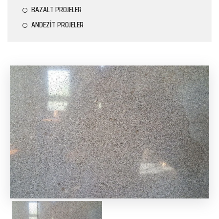
BAZALT PROJELER
ANDEZİT PROJELER