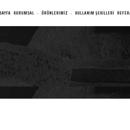
SAYFA
KURUMSAL
ÜRÜNLERİMİZ
KULLANIM ŞEKİLLERİ
REFER