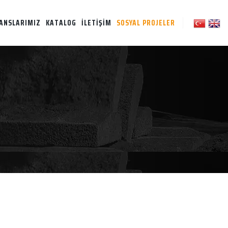
ANSLARIMIZ
KATALOG
İLETİŞİM
SOSYAL PROJELER