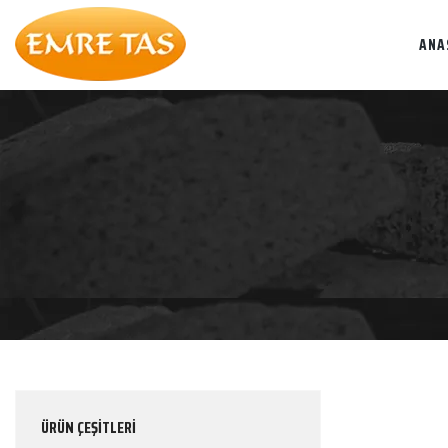
ANA
ÜRÜN ÇEŞİTLERİ