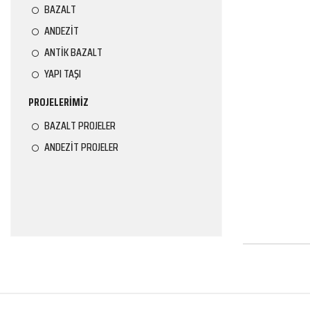
BAZALT
ANDEZİT
ANTİK BAZALT
YAPI TAŞI
PROJELERİMİZ
BAZALT PROJELER
ANDEZİT PROJELER