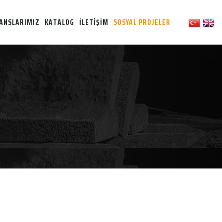
ANSLARIMIZ
KATALOG
İLETİŞİM
SOSYAL PROJELER