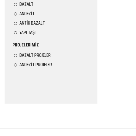
BAZALT
ANDEZİT
ANTİK BAZALT
YAPI TAŞI
PROJELERİMİZ
BAZALT PROJELER
ANDEZİT PROJELER