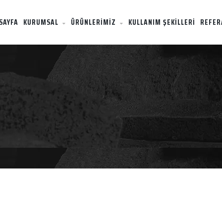
SAYFA
KURUMSAL
ÜRÜNLERİMİZ
KULLANIM ŞEKİLLERİ
REFER