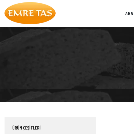
ANA
ÜRÜN ÇEŞİTLERİ