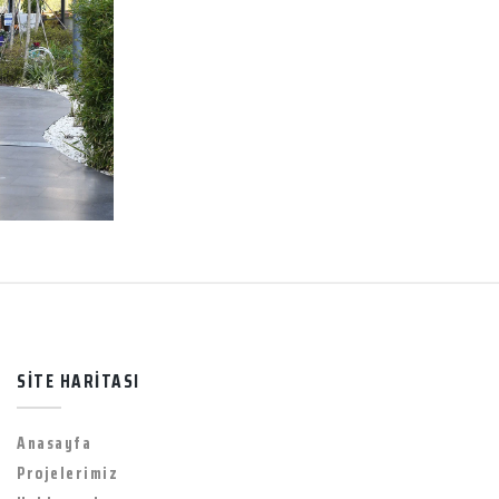
SİTE HARİTASI
Anasayfa
Projelerimiz