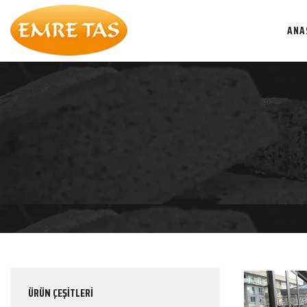
ANA
ÜRÜN ÇEŞİTLERİ