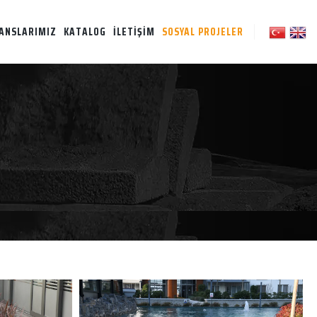
ANSLARIMIZ
KATALOG
İLETİŞİM
SOSYAL PROJELER