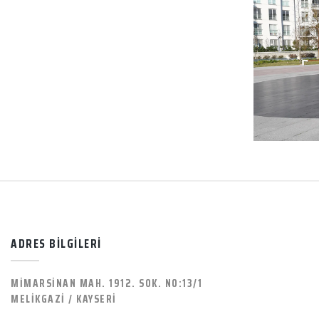
ADRES BİLGİLERİ
MİMARSİNAN MAH. 1912. SOK. NO:13/1
MELİKGAZİ / KAYSERİ