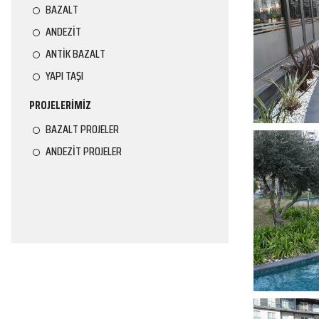
BAZALT
ANDEZİT
ANTİK BAZALT
YAPI TAŞI
PROJELERİMİZ
BAZALT PROJELER
ANDEZİT PROJELER