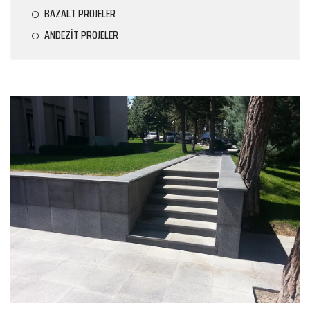
BAZALT PROJELER
ANDEZİT PROJELER