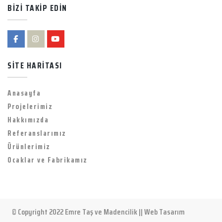
BİZİ TAKİP EDİN
SİTE HARİTASI
Anasayfa
Projelerimiz
Hakkımızda
Referanslarımız
Ürünlerimiz
Ocaklar ve Fabrikamız
© Copyright 2022 Emre Taş ve Madencilik ||
Web Tasarım
Kayseri