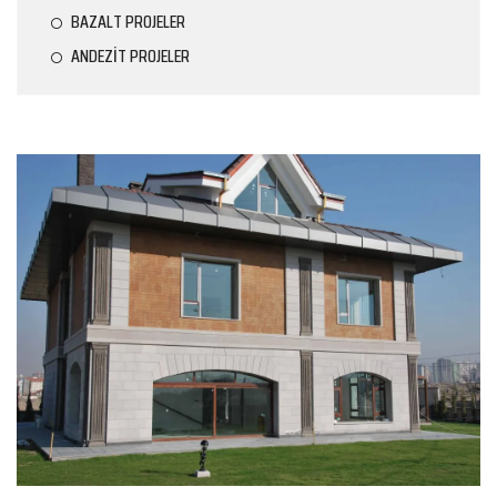
BAZALT PROJELER
ANDEZİT PROJELER