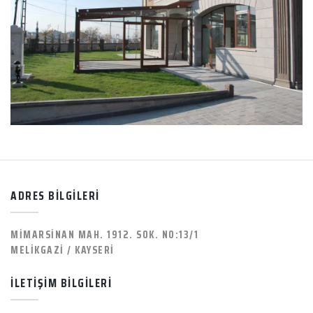
ADRES BİLGİLERİ
MİMARSİNAN MAH. 1912. SOK. NO:13/1
MELİKGAZİ / KAYSERİ
İLETİŞİM BİLGİLERİ