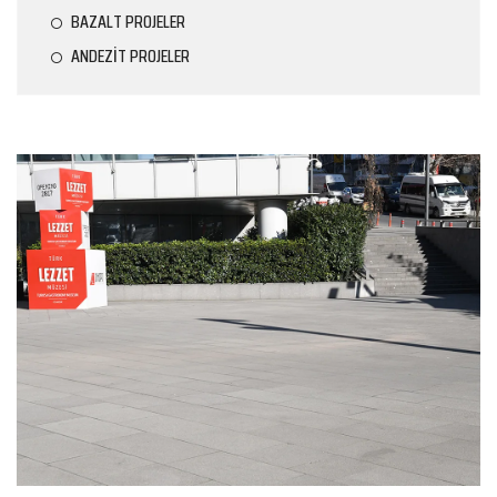
BAZALT PROJELER
ANDEZİT PROJELER