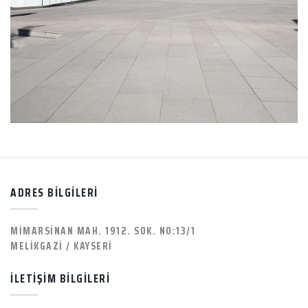
ADRES BİLGİLERİ
MİMARSİNAN MAH. 1912. SOK. NO:13/1
MELİKGAZİ / KAYSERİ
İLETİŞİM BİLGİLERİ