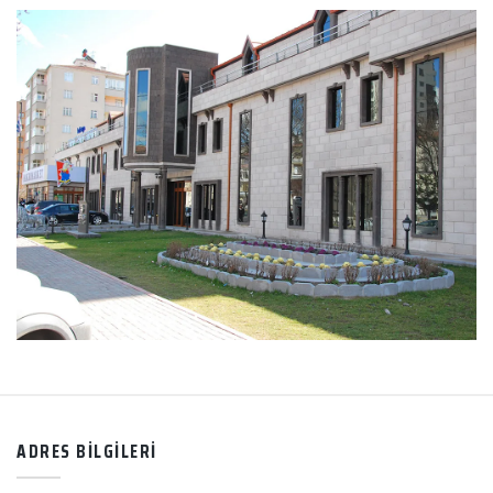
ADRES BİLGİLERİ