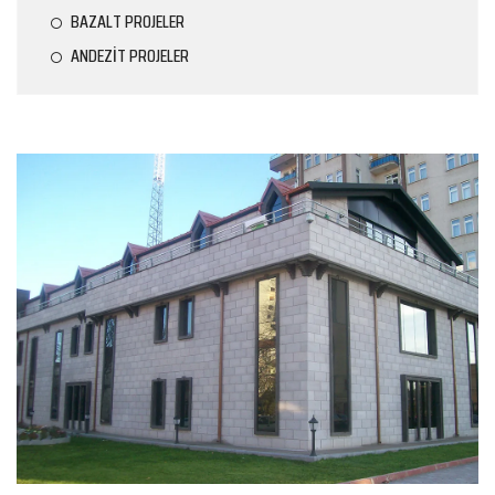
BAZALT PROJELER
ANDEZİT PROJELER