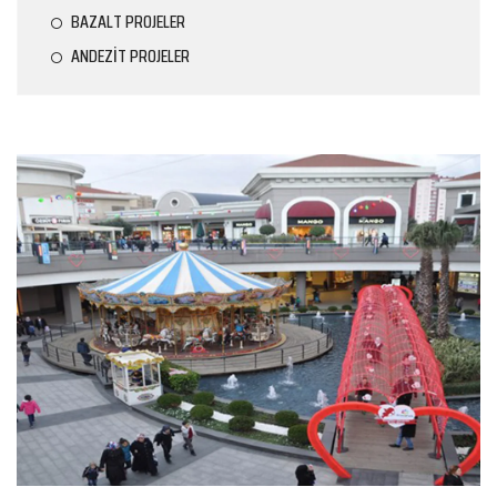
BAZALT PROJELER
ANDEZİT PROJELER