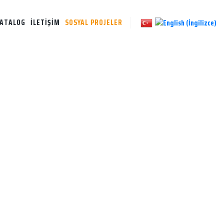
ATALOG
İLETİŞİM
SOSYAL PROJELER