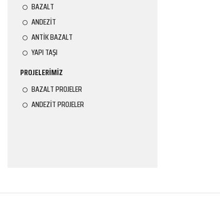
BAZALT
ANDEZİT
ANTİK BAZALT
YAPI TAŞI
PROJELERİMİZ
BAZALT PROJELER
ANDEZİT PROJELER