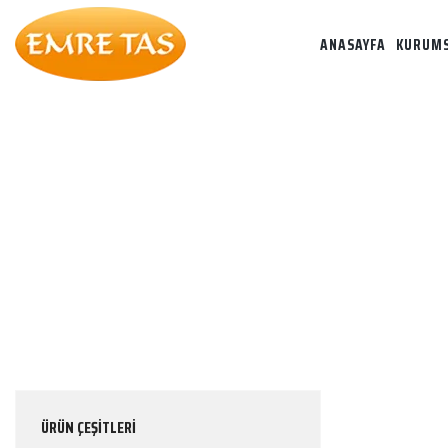
ANASAYFA
KURUM
ÜRÜN ÇEŞİTLERİ